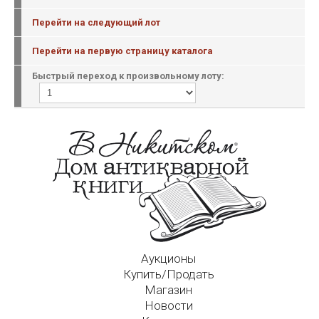
Перейти на следующий лот
Перейти на первую страницу каталога
Быстрый переход к произвольному лоту:
Аукционы
Купить/Продать
Магазин
Новости