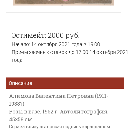
Эстимейт: 2000 руб.
Начало: 14 октября 2021 года в 19:00
Прием заочных ставок до 17:00 14 октября 2021
года
Описание
Алимова Валентина Петровна (1911-
1988?)
Розы в вазе. 1962 г. Автолитография,
45×58 см.
Справа внизу авторская подпись карандашом.