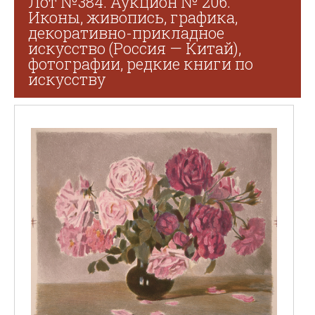
Лот №384. Аукцион № 206.
Иконы, живопись, графика,
декоративно-прикладное
искусство (Россия — Китай),
фотографии, редкие книги по
искусству