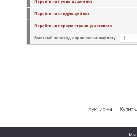
Перейти на предыдущий лот
Перейти на следующий лот
Перейти на первую страницу каталога
Быстрый переход к произвольному лоту:
Аукционы
Купить
Мы 