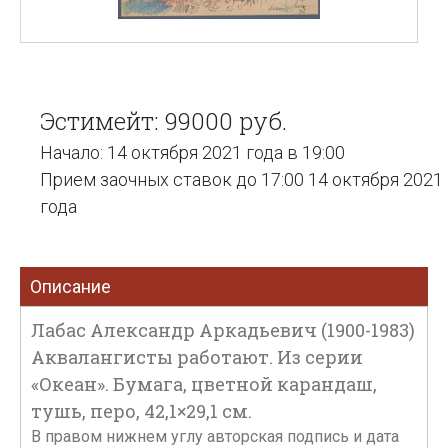
Эстимейт: 99000 руб.
Начало: 14 октября 2021 года в 19:00
Прием заочных ставок до 17:00 14 октября 2021
года
Описание
Лабас Александр Аркадьевич (1900-1983)
Аквалангисты работают. Из серии
«Океан». Бумага, цветной карандаш,
тушь, перо, 42,1×29,1 см.
В правом нижнем углу авторская подпись и дата