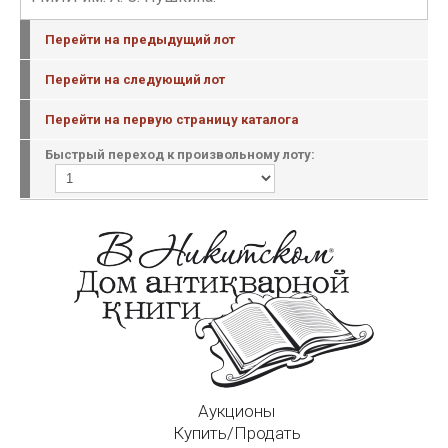
Перейти на предыдущий лот
Перейти на следующий лот
Перейти на первую страницу каталога
Быстрый переход к произвольному лоту:
Аукционы
Купить/Продать