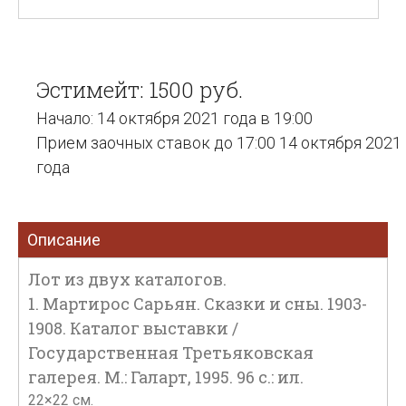
Эстимейт: 1500 руб.
Начало: 14 октября 2021 года в 19:00
Прием заочных ставок до 17:00 14 октября 2021
года
Описание
Лот из двух каталогов.
1. Мартирос Сарьян. Сказки и сны. 1903-
1908. Каталог выставки /
Государственная Третьяковская
галерея. М.: Галарт, 1995. 96 с.: ил.
22×22 см.