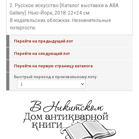
2. Русское искусство [Каталог выставки в ABA
Gallery]. Нью-Йорк, 2018. 22×24 см.
В издательских обложках. Незначительные
потертости.
Перейти на предыдущий лот
Перейти на следующий лот
Перейти на первую страницу каталога
Быстрый переход к произвольному лоту: