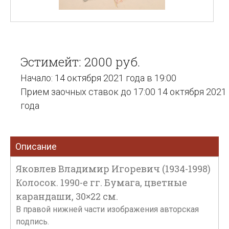
Эстимейт: 2000 руб.
Начало: 14 октября 2021 года в 19:00
Прием заочных ставок до 17:00 14 октября 2021
года
Описание
Яковлев Владимир Игоревич (1934-1998)
Колосок. 1990-е гг. Бумага, цветные
карандаши, 30×22 см.
В правой нижней части изображения авторская
подпись.