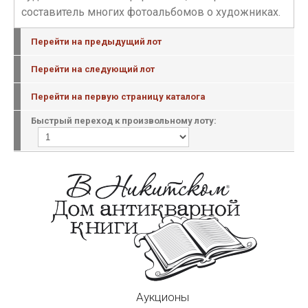
составитель многих фотоальбомов о художниках.
Перейти на предыдущий лот
Перейти на следующий лот
Перейти на первую страницу каталога
Быстрый переход к произвольному лоту:
Аукционы