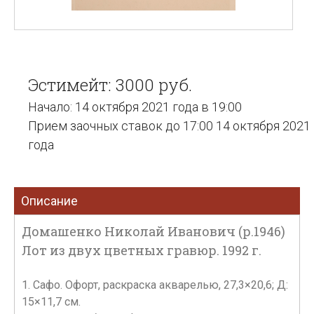
Эстимейт: 3000 руб.
Начало: 14 октября 2021 года в 19:00
Прием заочных ставок до 17:00 14 октября 2021
года
Описание
Домашенко Николай Иванович (р.1946)
Лот из двух цветных гравюр. 1992 г.
1. Сафо. Офорт, раскраска акварелью, 27,3×20,6; Д:
15×11,7 см.