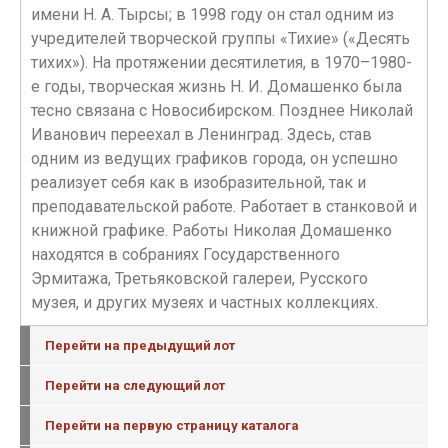
имени Н. А. Тырсы; в 1998 году он стал одним из
учредителей творческой группы «Тихие» («Десять
тихих»). На протяжении десятилетия, в 1970–1980-
е годы, творческая жизнь Н. И. Домашенко была
тесно связана с Новосибирском. Позднее Николай
Иванович переехал в Ленинград. Здесь, став
одним из ведущих графиков города, он успешно
реализует себя как в изобразительной, так и
преподавательской работе. Работает в станковой и
книжной графике. Работы Николая Домашенко
находятся в собраниях Государственного
Эрмитажа, Третьяковской галереи, Русского
музея, и других музеях и частных коллекциях.
Перейти на предыдущий лот
Перейти на следующий лот
Перейти на первую страницу каталога