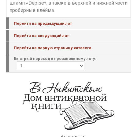
штамп «Depise», а также в верхней и нижней части
пробирные клейма.
Перейти на предыдущий лот
Перейти на следующий лот
Перейти на первую страницу каталога
Быстрый переход к произвольному лоту: