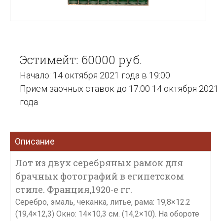
Эстимейт: 60000 руб.
Начало: 14 октября 2021 года в 19:00
Прием заочных ставок до 17:00 14 октября 2021
года
Описание
Лот из двух серебряных рамок для
брачных фотографий в египетском
стиле. Франция,1920-е гг.
Серебро, эмаль, чеканка, литье, рама: 19,8×12.2
(19,4×12,3) Окно: 14×10,3 см. (14,2×10). На обороте