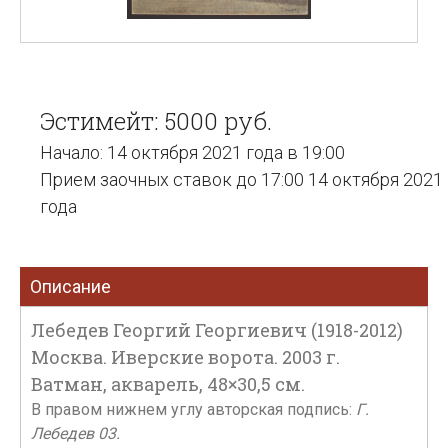
Эстимейт: 5000 руб.
Начало: 14 октября 2021 года в 19:00
Прием заочных ставок до 17:00 14 октября 2021
года
Описание
Лебедев Георгий Георгиевич (1918-2012)
Москва. Иверские ворота. 2003 г.
Ватман, акварель, 48×30,5 см.
В правом нижнем углу авторская подпись:
Г.
Лебедев 03.