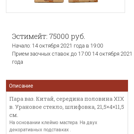
Эстимейт: 75000 руб.
Начало: 14 октября 2021 года в 19:00
Прием заочных ставок до 17:00 14 октября 2021
года
Описание
Пара ваз. Китай, середина половина XIX
в. Урановое стекло, шлифовка, 21,5×4×11,5
см.
На основании клеймо мастера. На двух
декоративных подставках .