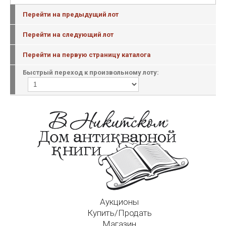
Перейти на предыдущий лот
Перейти на следующий лот
Перейти на первую страницу каталога
Быстрый переход к произвольному лоту:
Аукционы
Купить/Продать
Магазин