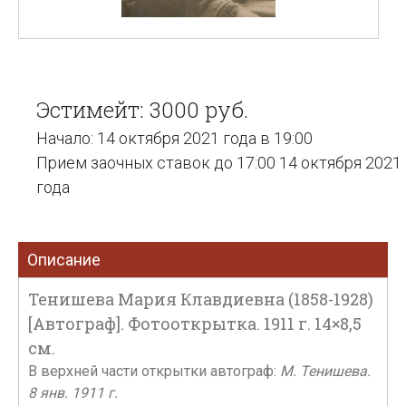
Эстимейт: 3000 руб.
Начало: 14 октября 2021 года в 19:00
Прием заочных ставок до 17:00 14 октября 2021
года
Описание
Тенишева Мария Клавдиевна (1858-1928)
[Автограф]. Фотооткрытка. 1911 г. 14×8,5
см.
В верхней части открытки автограф:
М. Тенишева.
8 янв. 1911 г.