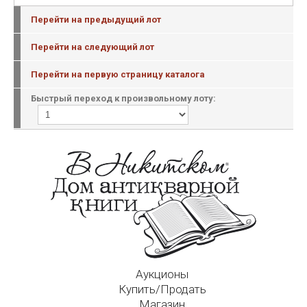
Перейти на предыдущий лот
Перейти на следующий лот
Перейти на первую страницу каталога
Быстрый переход к произвольному лоту:
Аукционы
Купить/Продать
Магазин