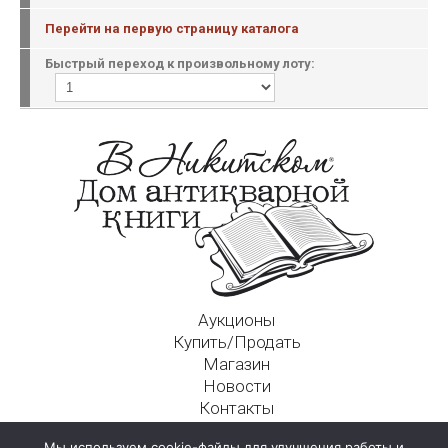
Перейти на первую страницу каталога
Быстрый переход к произвольному лоту:
Аукционы
Купить/Продать
Магазин
Новости
Контакты
Московский Дом Ахматовой
Мы используем cookie-файлы для улучшения работы и