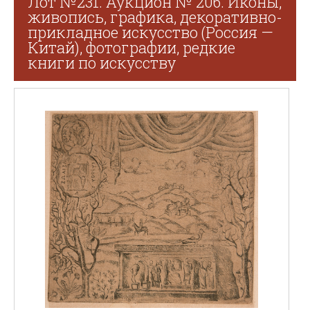
Лот №231. Аукцион № 206. Иконы,
живопись, графика, декоративно-
прикладное искусство (Россия —
Китай), фотографии, редкие
книги по искусству