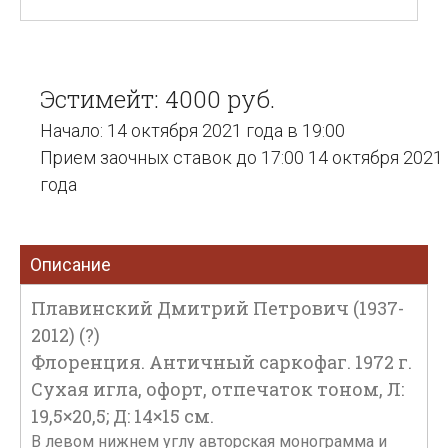
Эстимейт: 4000 руб.
Начало: 14 октября 2021 года в 19:00
Прием заочных ставок до 17:00 14 октября 2021
года
Описание
Плавинский Дмитрий Петрович (1937-
2012) (?)
Флоренция. Античный саркофаг. 1972 г.
Сухая игла, офорт, отпечаток тоном, Л:
19,5×20,5; Д: 14×15 см.
В левом нижнем углу авторская монограмма и