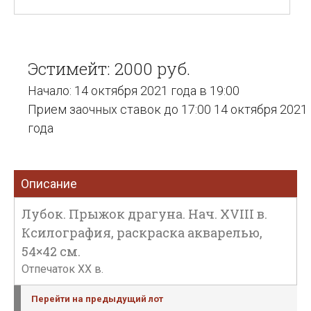
Эстимейт: 2000 руб.
Начало: 14 октября 2021 года в 19:00
Прием заочных ставок до 17:00 14 октября 2021
года
Описание
Лубок. Прыжок драгуна. Нач. XVIII в.
Ксилография, раскраска акварелью,
54×42 см.
Отпечаток XX в.
Перейти на предыдущий лот