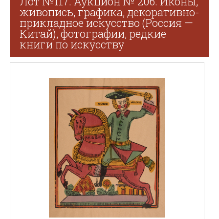
Лот №117. Аукцион № 206. Иконы,
живопись, графика, декоративно-
прикладное искусство (Россия —
Китай), фотографии, редкие
книги по искусству