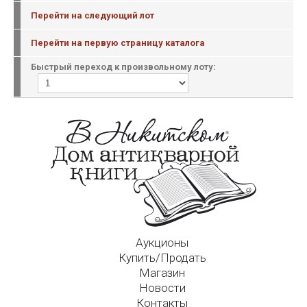
Перейти на следующий лот
Перейти на первую страницу каталога
Быстрый переход к произвольному лоту:
Аукционы
Купить/Продать
Магазин
Новости
Контакты