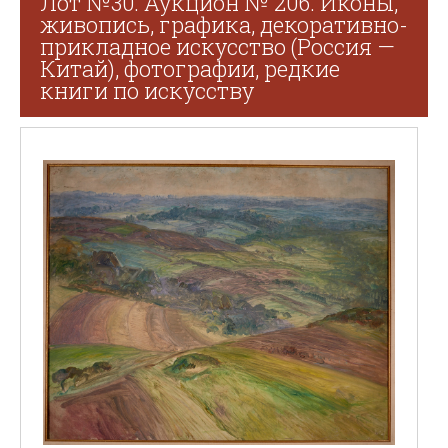
Лот №30. Аукцион № 206. Иконы,
живопись, графика, декоративно-
прикладное искусство (Россия —
Китай), фотографии, редкие
книги по искусству