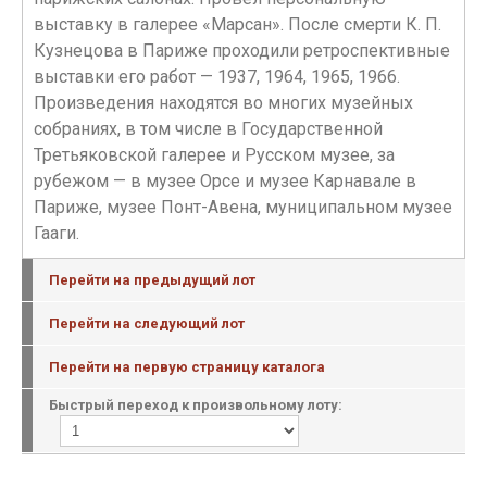
выставку в галерее «Марсан». После смерти К. П.
Кузнецова в Париже проходили ретроспективные
выставки его работ — 1937, 1964, 1965, 1966.
Произведения находятся во многих музейных
собраниях, в том числе в Государственной
Третьяковской галерее и Русском музее, за
рубежом — в музее Орсе и музее Карнавале в
Париже, музее Понт-Авена, муниципальном музее
Гааги.
Перейти на предыдущий лот
Перейти на следующий лот
Перейти на первую страницу каталога
Быстрый переход к произвольному лоту: