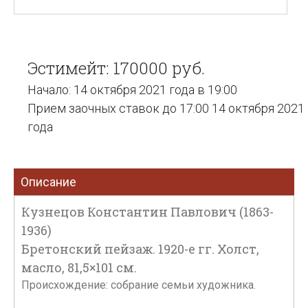
Эстимейт: 170000 руб.
Начало: 14 октября 2021 года в 19:00
Прием заочных ставок до 17:00 14 октября 2021
года
Описание
Кузнецов Константин Павлович (1863-
1936)
Бретонский пейзаж. 1920-е гг. Холст,
масло, 81,5×101 см.
Происхождение: собрание семьи художника.