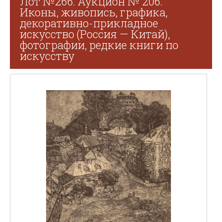
Лот №266. Аукцион № 206.
Иконы, живопись, графика,
декоративно-прикладное
искусство (Россия — Китай),
фотографии, редкие книги по
искусству