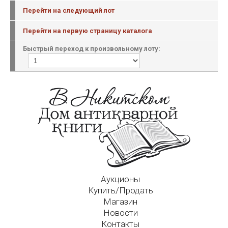
Перейти на следующий лот
Перейти на первую страницу каталога
Быстрый переход к произвольному лоту:
Аукционы
Купить/Продать
Магазин
Новости
Контакты