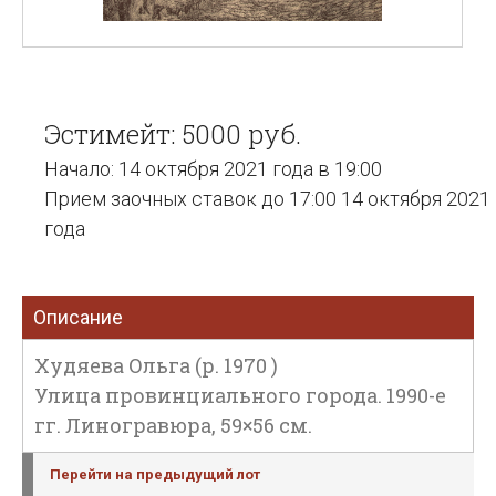
Эстимейт: 5000 руб.
Начало: 14 октября 2021 года в 19:00
Прием заочных ставок до 17:00 14 октября 2021
года
Описание
Худяева Ольга (р. 1970 )
Улица провинциального города. 1990-е
гг. Линогравюра, 59×56 см.
Перейти на предыдущий лот