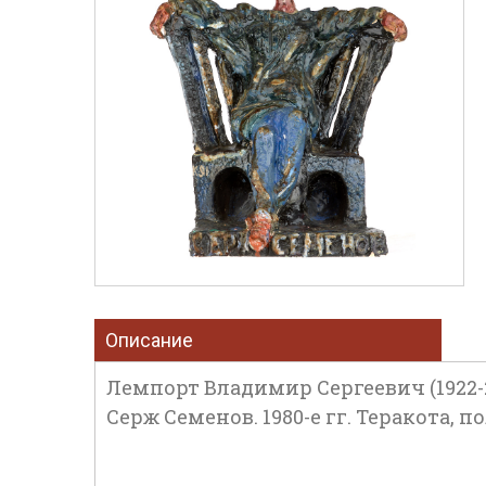
Описание
Лемпорт Владимир Сергеевич (1922-
Серж Семенов. 1980-е гг. Теракота, п