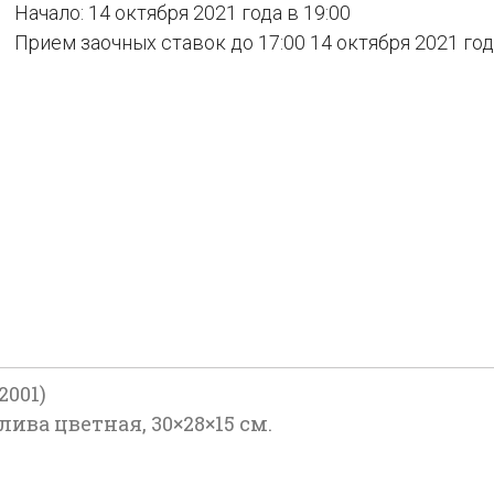
Начало: 14 октября 2021 года в 19:00
Прием заочных ставок до 17:00 14 октября 2021 го
2001)
олива цветная, 30×28×15 см.