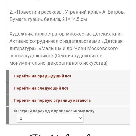
2. «Повести и рассказы. Утренний конь» А. Батров.
Бумага, гуашь, белила, 21×14,5 см.
Художник, иллюстратор множества детских книг.
Активно сотрудничал с издательствами «Детская
литература», «Малыш» и др. Член Московского
союза художников (Секция художников
монументально-декоративного искусства)
Перейти на предыдущий лот
Перейти на следующий лот
Перейти на первую страницу каталога
Быстрый переход к произвольному лоту: