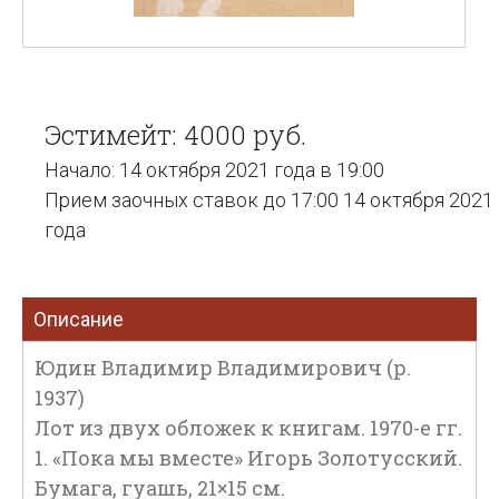
Эстимейт: 4000 руб.
Начало: 14 октября 2021 года в 19:00
Прием заочных ставок до 17:00 14 октября 2021
года
Описание
Юдин Владимир Владимирович (р.
1937)
Лот из двух обложек к книгам. 1970-е гг.
1. «Пока мы вместе» Игорь Золотусский.
Бумага, гуашь, 21×15 см.