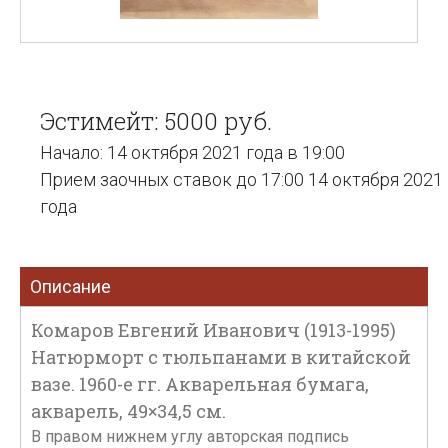
Эстимейт: 5000 руб.
Начало: 14 октября 2021 года в 19:00
Прием заочных ставок до 17:00 14 октября 2021
года
Описание
Комаров Евгений Иванович (1913-1995)
Натюрморт с тюльпанами в китайской
вазе. 1960-е гг. Акварельная бумага,
акварель, 49×34,5 см.
В правом нижнем углу авторская подпись