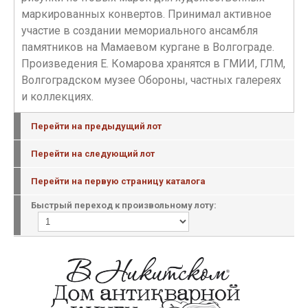
маркированных конвертов. Принимал активное
участие в создании мемориального ансамбля
памятников на Мамаевом кургане в Волгограде.
Произведения Е. Комарова хранятся в ГМИИ, ГЛМ,
Волгоградском музее Обороны, частных галереях
и коллекциях.
Перейти на предыдущий лот
Перейти на следующий лот
Перейти на первую страницу каталога
Быстрый переход к произвольному лоту: