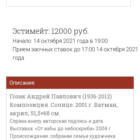
Эстимейт: 12000 руб.
Начало: 14 октября 2021 года в 19:00
Прием заочных ставок до 17:00 14 октября 2021
года
Описание
Гозак Андрей Павлович (1936-2012)
Композиция. Солнце. 2001 г. Ватман,
акрил, 51,5×68 см.
Справа внизу авторская подпись и дата.
Выставка: «От избы до небоскреба» 2004 г.
Происхождение: собрание семьи художника.