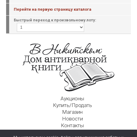
Перейти на первую страницу каталога
Быстрый переход к произвольному лоту:
Аукционы
Купить/Продать
Магазин
Новости
Контакты
Московский Дом Ахматовой