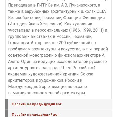
Преподавал в ГИТИСе им. А.В. Луначарского, а
также в зарубежных архитектурных школах США,
Великобритании, Германии, Франции, Финляндии
(Ин-т дизайна в Хельсинки). Как художник
участвовал в персонональных (1966, 1999, 2011) и
групповых выставках в России, Германии,
Голландии. Автор свыше 200 публикаций по
проблемам архитектуры и искусства, в т. ч. первой
советской монографии о финском архитекторе А.
Аалто. Один из ведущих исследователей русского
архитектурного авангарда. Член Российской
академии художественной критики, Союза
архитекторов и художников России и
Международной организации по охране
памятников современной архитектуры.
Перейти на предыдущий лот
Перейти на следующий лот