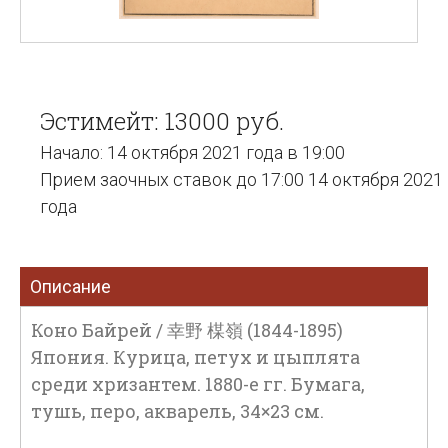
Эстимейт: 13000 руб.
Начало: 14 октября 2021 года в 19:00
Прием заочных ставок до 17:00 14 октября 2021
года
Описание
Коно Байрей / 幸野 楳嶺 (1844-1895)
Япония. Курица, петух и цыплята
среди хризантем. 1880-е гг. Бумага,
тушь, перо, акварель, 34×23 см.