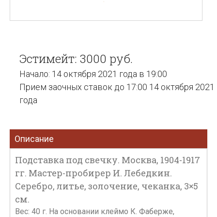
Эстимейт: 3000 руб.
Начало: 14 октября 2021 года в 19:00
Прием заочных ставок до 17:00 14 октября 2021
года
Описание
Подставка под свечку. Москва, 1904-1917
гг. Мастер-пробирер И. Лебедкин.
Серебро, литье, золочение, чеканка, 3×5
см.
Вес: 40 г. На основании клеймо К. Фаберже,