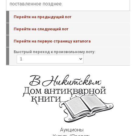
поставленное позднее.
Перейти на предыдущий лот
Перейти на следующий лот
Перейти на первую страницу каталога
Быстрый переход к произвольному лоту:
Аукционы