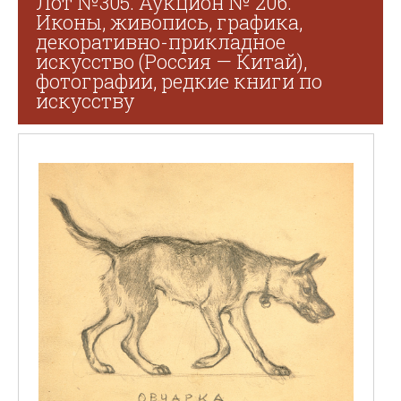
Лот №305. Аукцион № 206.
Иконы, живопись, графика,
декоративно-прикладное
искусство (Россия — Китай),
фотографии, редкие книги по
искусству