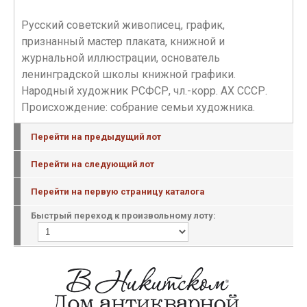
Русский советский живописец, график,
признанный мастер плаката, книжной и
журнальной иллюстрации, основатель
ленинградской школы книжной графики.
Народный художник РСФСР, чл.-корр. АХ СССР.
Происхождение: собрание семьи художника.
Перейти на предыдущий лот
Перейти на следующий лот
Перейти на первую страницу каталога
Быстрый переход к произвольному лоту: