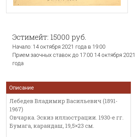
Эстимейт: 15000 руб.
Начало: 14 октября 2021 года в 19:00
Прием заочных ставок до 17:00 14 октября 2021
года
Описание
Лебедев Владимир Васильевич (1891-
1967)
Овчарка. Эскиз иллюстрации. 1930-е гг.
Бумага, карандаш, 19,5×23 см.