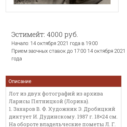
Эстимейт: 4000 руб.
Начало: 14 октября 2021 года в 19:00
Прием заочных ставок до 17:00 14 октября 2021
года
Описание
Лот из двух фотографий из архива
Ларисы Пятницкой (Лорика).
1. Захаров В. Ф. Художник Э. Дробицкий
диктует И. Дудинскому. 1987 г. 18×24 см.
На обороте владельческие пометы Л. Г.