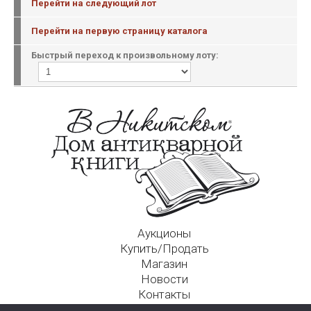
Перейти на следующий лот
Перейти на первую страницу каталога
Быстрый переход к произвольному лоту:
Аукционы
Купить/Продать
Магазин
Новости
Контакты
Московский Дом Ахматовой