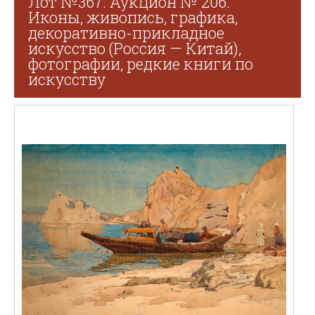
Лот №367. Аукцион № 206.
Иконы, живопись, графика,
декоративно-прикладное
искусство (Россия — Китай),
фотографии, редкие книги по
искусству