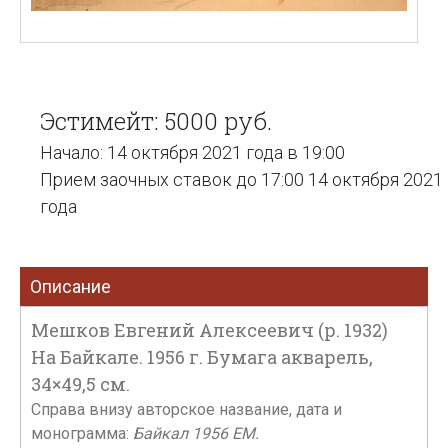
Эстимейт: 5000 руб.
Начало: 14 октября 2021 года в 19:00
Прием заочных ставок до 17:00 14 октября 2021
года
Описание
Мешков Евгений Алексеевич (р. 1932)
На Байкале. 1956 г. Бумага акварель,
34×49,5 см.
Справа внизу авторское название, дата и
монограмма:
Байкал 1956 ЕМ.