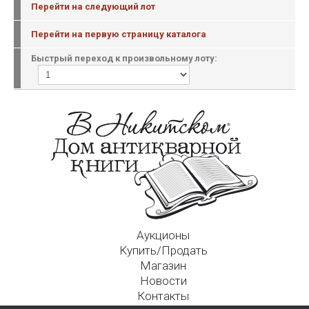
Перейти на следующий лот
Перейти на первую страницу каталога
Быстрый переход к произвольному лоту:
Аукционы
Купить/Продать
Магазин
Новости
Контакты