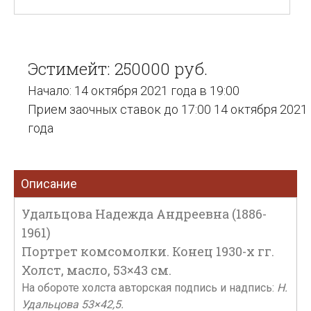
Эстимейт: 250000 руб.
Начало: 14 октября 2021 года в 19:00
Прием заочных ставок до 17:00 14 октября 2021
года
Описание
Удальцова Надежда Андреевна (1886-
1961)
Портрет комсомолки. Конец 1930-х гг.
Холст, масло, 53×43 см.
На обороте холста авторская подпись и надпись:
Н.
Удальцова 53×42,5.