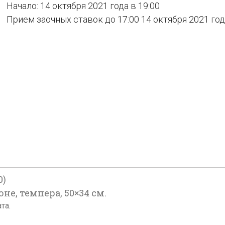
Начало: 14 октября 2021 года в 19:00
Прием заочных ставок до 17:00 14 октября 2021 го
0)
оне, темпера, 50×34 см.
та.