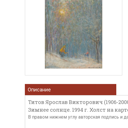
Описание
Титов Ярослав Викторович (1906-200
Зимнее солнце. 1994 г. Холст на карт
В правом нижнем углу авторская подпись и да