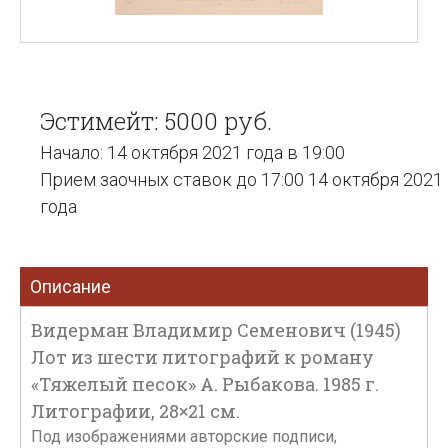
Эстимейт: 5000 руб.
Начало: 14 октября 2021 года в 19:00
Прием заочных ставок до 17:00 14 октября 2021
года
Описание
Видерман Владимир Семенович (1945)
Лот из шести литографий к роману
«Тяжелый песок» А. Рыбакова. 1985 г.
Литографии, 28×21 см.
Под изображениями авторские подписи,