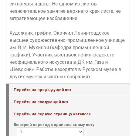
сигнатуры и даты. На одном из листов
незначительное замятие верхнего края листа, не
затрагивающее изображение.
Художник, график. Окончил Ленинградское
высшее художественно-промышленное училище
им. В. И. Мухиной (кафедра промышленной
графики). Участник выставок ленинградского
неофициального искусства в ДК им. Газа и
«Невский». Работы находятся в Русском музее в
других музеях и частных собраниях.
Перейти на предыдущий лот
Перейти на следующий лот
Перейти на первую страницу каталога
Быстрый переход к произвольному лоту: