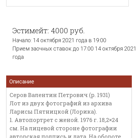
Эстимейт: 4000 руб.
Начало: 14 октября 2021 года в 19:00
Прием заочных ставок до 17:00 14 октября 2021
года
Описание
Серов Валентин Петрович (р. 1931)
Лот из двух фотографий из архива
Ларисы Пятницкой (Лорика).
1. Автопортрет с женой. 1976 г. 18,2×24
см. На лицевой стороне фотографии
авторская подпись и дата. На обороте