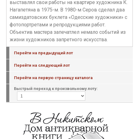
выставлял свои работы на квартире художника К.
Нагапетяна в 1975-м. В 1980-м Серов сделал два
самиздатовских буклета «Одесские художники» с
фотопортретами и репродукциями работ.
Объектив мастера запечатлел немало событий из
жизни художников запретного искусства.
Перейти на предыдущий лот
Перейти на следующий лот
Перейти на первую страницу каталога
Быстрый переход к произвольному лоту: