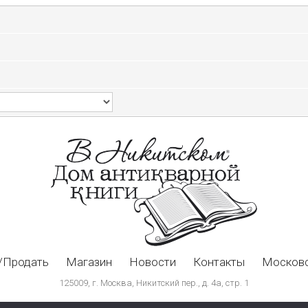
/Продать
Магазин
Новости
Контакты
Московс
125009, г. Москва, Никитский пер., д. 4а, стр. 1