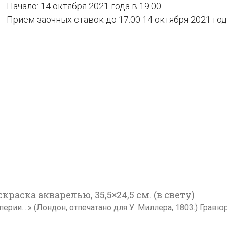
Начало: 14 октября 2021 года в 19:00
Прием заочных ставок до 17:00 14 октября 2021 го
краска акварелью, 35,5×24,5 см. (в свету)
рии....» (Лондон, отпечатано для У. Миллера, 1803.) Гравю