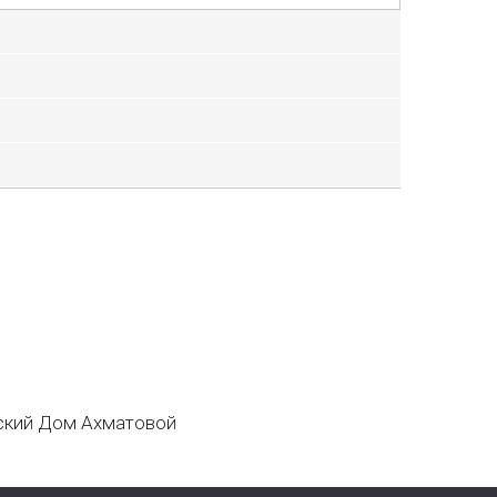
кий Дом Ахматовой