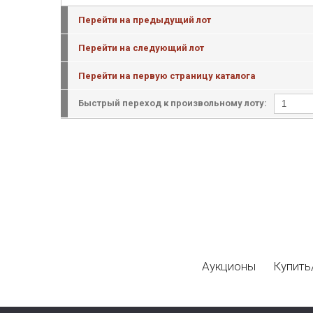
Перейти на предыдущий лот
Перейти на следующий лот
Перейти на первую страницу каталога
Быстрый переход к произвольному лоту:
Аукционы
Купить