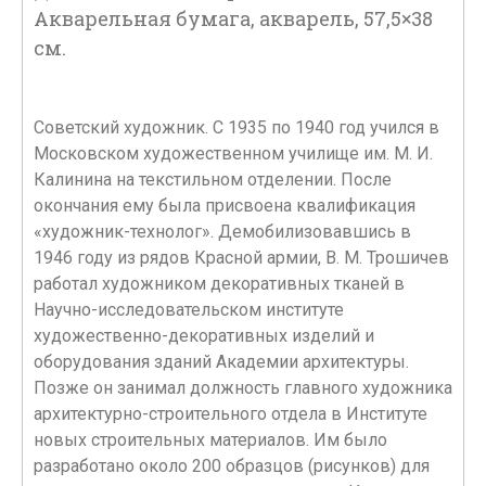
Акварельная бумага, акварель, 57,5×38
см.
Cоветский художник. С 1935 по 1940 год учился в
Московском художественном училище им. М. И.
Калинина на текстильном отделении. После
окончания ему была присвоена квалификация
«художник-технолог». Демобилизовавшись в
1946 году из рядов Красной армии, В. М. Трошичев
работал художником декоративных тканей в
Научно-исследовательском институте
художественно-декоративных изделий и
оборудования зданий Академии архитектуры.
Позже он занимал должность главного художника
архитектурно-строительного отдела в Институте
новых строительных материалов. Им было
разработано около 200 образцов (рисунков) для