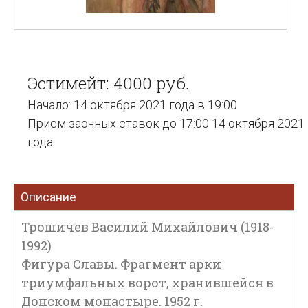
Эстимейт: 4000 руб.
Начало: 14 октября 2021 года в 19:00
Прием заочных ставок до 17:00 14 октября 2021
года
Описание
Трошичев Василий Михайлович (1918-
1992)
Фигура Славы. Фрагмент арки
триумфальных ворот, хранившейся в
Донском монастыре. 1952 г.