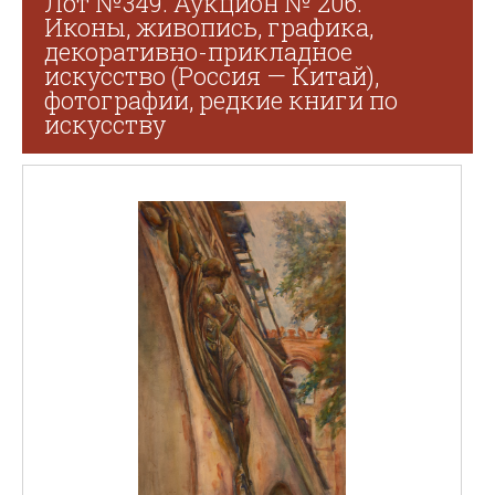
Лот №349. Аукцион № 206.
Иконы, живопись, графика,
декоративно-прикладное
искусство (Россия — Китай),
фотографии, редкие книги по
искусству