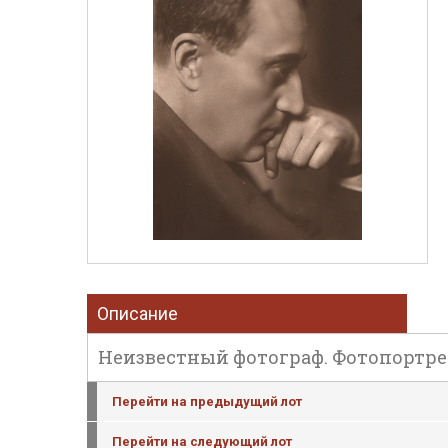
Описание
Неизвестный фотограф. Фотопортрет к
Перейти на предыдущий лот
Перейти на следующий лот