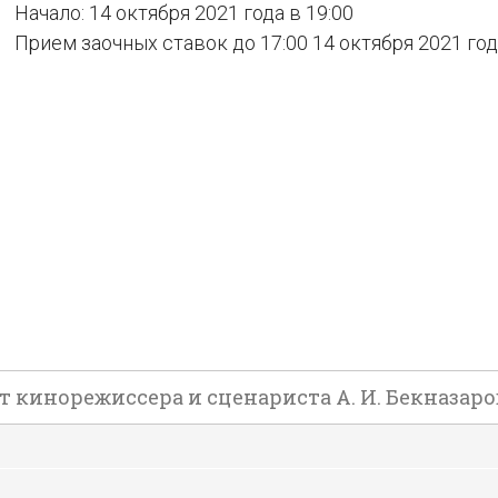
Начало: 14 октября 2021 года в 19:00
Прием заочных ставок до 17:00 14 октября 2021 го
инорежиссера и сценариста А. И. Бекназарова. 