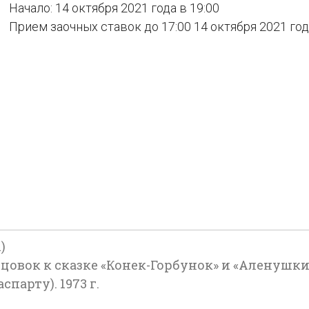
Начало: 14 октября 2021 года в 19:00
Прием заочных ставок до 17:00 14 октября 2021 го
)
онцовок к сказке «Конек-Горбунок» и «Аленушк
парту). 1973 г.