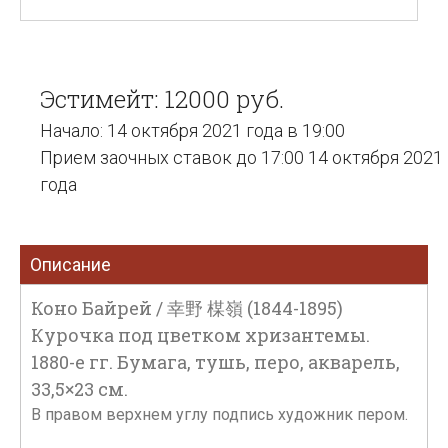
Эстимейт: 12000 руб.
Начало: 14 октября 2021 года в 19:00
Прием заочных ставок до 17:00 14 октября 2021
года
Описание
Коно Байрей / 幸野 楳嶺 (1844-1895)
Курочка под цветком хризантемы.
1880-е гг. Бумага, тушь, перо, акварель,
33,5×23 см.
В правом верхнем углу подпись художник пером.