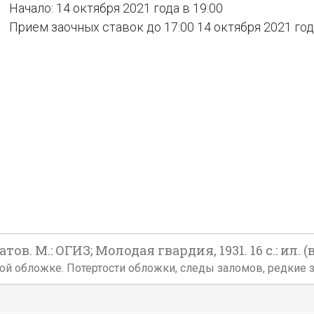
Начало: 14 октября 2021 года в 19:00
Прием заочных ставок до 17:00 14 октября 2021 го
ов. М.: ОГИЗ; Молодая гвардия, 1931. 16 с.: ил. (в
ой обложке. Потертости обложки, следы заломов, редкие з