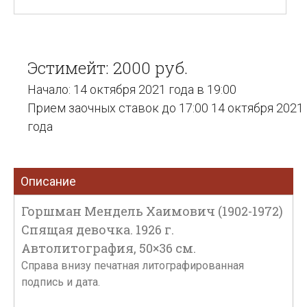
Эстимейт: 2000 руб.
Начало: 14 октября 2021 года в 19:00
Прием заочных ставок до 17:00 14 октября 2021
года
Описание
Горшман Мендель Хаимович (1902-1972)
Спящая девочка. 1926 г.
Автолитография, 50×36 см.
Справа внизу печатная литографированная
подпись и дата.