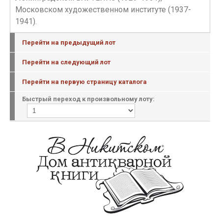
Московском художественном институте (1937-
1941).
Перейти на предыдущий лот
Перейти на следующий лот
Перейти на первую страницу каталога
Быстрый переход к произвольному лоту: