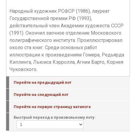
Народный художник РСФСР (1986), лауреат
Государственной премии РФ (1993),
действительный член Академии художеств СССР
(1991). Окончил заочное отделение Московского
полиграфического института. Проиллюстрировал
около ста книг. Среди основных работ
иллюстрации к произведениям Гомера, Редьярда
Киплинга, Льюиса Кэрролла, Агнии Барто, Корнея
Чуковского.
Перейти на предыдущий лот
Перейти на следующий лот
Перейти на первую страницу каталога
Быстрый переход к произвольному лоту: