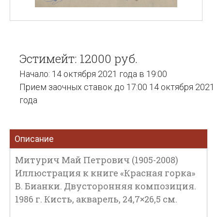
Эстимейт: 12000 руб.
Начало: 14 октября 2021 года в 19:00
Прием заочных ставок до 17:00 14 октября 2021
года
Описание
Митурич Май Петрович (1905-2008)
Иллюстрация к книге «Красная горка»
В. Бианки. Двусторонняя композиция.
1986 г. Кисть, акварель, 24,7×26,5 см.