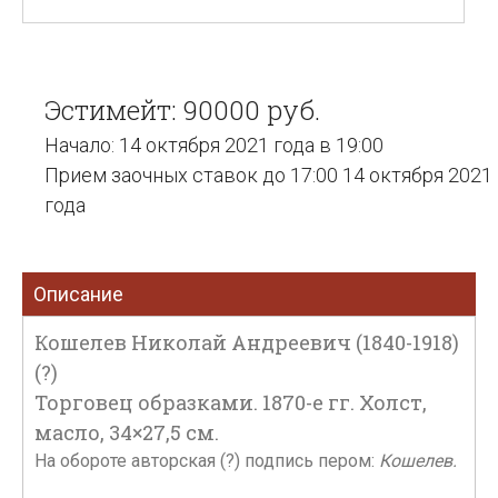
Эстимейт: 90000 руб.
Начало: 14 октября 2021 года в 19:00
Прием заочных ставок до 17:00 14 октября 2021
года
Описание
Кошелев Николай Андреевич (1840-1918)
(?)
Торговец образками. 1870-е гг. Холст,
масло, 34×27,5 см.
На обороте авторская (?) подпись пером:
Кошелев.