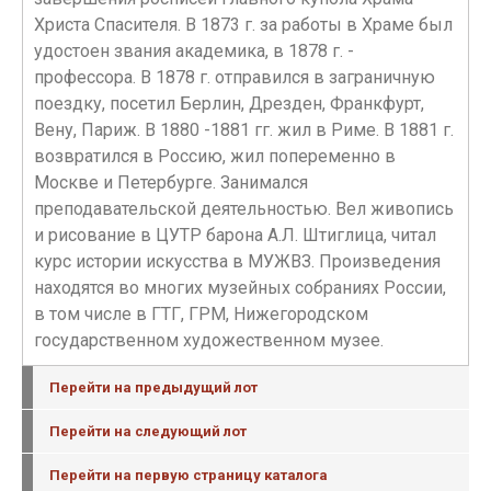
Христа Спасителя. В 1873 г. за работы в Храме был
удостоен звания академика, в 1878 г. -
профессора. В 1878 г. отправился в заграничную
поездку, посетил Берлин, Дрезден, Франкфурт,
Вену, Париж. В 1880 -1881 гг. жил в Риме. В 1881 г.
возвратился в Россию, жил попеременно в
Москве и Петербурге. Занимался
преподавательской деятельностью. Вел живопись
и рисование в ЦУТР барона А.Л. Штиглица, читал
курс истории искусства в МУЖВЗ. Произведения
находятся во многих музейных собраниях России,
в том числе в ГТГ, ГРМ, Нижегородском
государственном художественном музее.
Перейти на предыдущий лот
Перейти на следующий лот
Перейти на первую страницу каталога