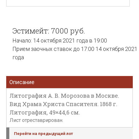
Эстимейт: 7000 руб.
Начало: 14 октября 2021 года в 19:00
Прием заочных ставок до 17:00 14 октября 2021
года
Описание
Литография А. В. Морозова в Москве.
Вид Храма Христа Спасителя. 1868 г.
Литография, 49×44,6 см.
Лист отреставрирован.
Перейти на предыдущий лот