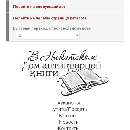
Перейти на следующий лот
Перейти на первую страницу каталога
Быстрый переход к произвольному лоту:
Аукционы
Купить/Продать
Магазин
Новости
Контакты