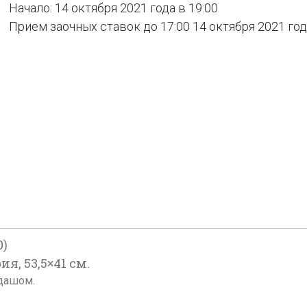
Начало: 14 октября 2021 года в 19:00
Прием заочных ставок до 17:00 14 октября 2021 го
0)
я, 53,5×41 см.
ндашом.