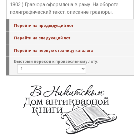
1803.) Гравюра оформлена в раму. На обороте
полиграфический текст, описание гравюры.
Перейти на предыдущий лот
Перейти на следующий лот
Перейти на первую страницу каталога
Быстрый переход к произвольному лоту: