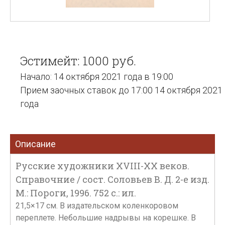
Эстимейт: 1000 руб.
Начало: 14 октября 2021 года в 19:00
Прием заочных ставок до 17:00 14 октября 2021
года
Описание
Русские художники XVIII-XX веков.
Справочние / сост. Соловьев В. Д. 2-е изд.
М.: Пороги, 1996. 752 с.: ил.
21,5×17 см. В издательском коленкоровом
переплете. Небольшие надрывы на корешке. В