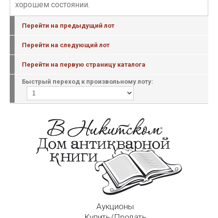
хорошем состоянии.
Перейти на предыдущий лот
Перейти на следующий лот
Перейти на первую страницу каталога
Быстрый переход к произвольному лоту:
Аукционы
Купить/Продать