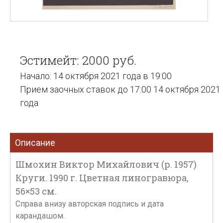
Эстимейт: 2000 руб.
Начало: 14 октября 2021 года в 19:00
Прием заочных ставок до 17:00 14 октября 2021
года
Описание
Шмохин Виктор Михайлович (р. 1957)
Круги. 1990 г. Цветная линогравюра,
56×53 см.
Справа внизу авторская подпись и дата
карандашом.