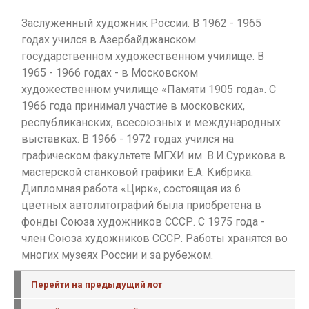
Заслуженный художник России. В 1962 - 1965
годах учился в Азербайджанском
государственном художественном училище. В
1965 - 1966 годах - в Московском
художественном училище «Памяти 1905 года». С
1966 года принимал участие в московских,
республиканских, всесоюзных и международных
выставках. В 1966 - 1972 годах учился на
графическом факультете МГХИ им. В.И.Сурикова в
мастерской станковой графики Е.А. Кибрика.
Дипломная работа «Цирк», состоящая из 6
цветных автолитографий была приобретена в
фонды Союза художников СССР. С 1975 года -
член Союза художников СССР. Работы хранятся во
многих музеях России и за рубежом.
Перейти на предыдущий лот