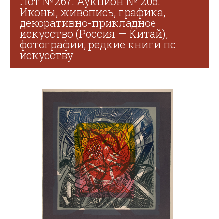
Лот №267. Аукцион № 206.
Иконы, живопись, графика,
декоративно-прикладное
искусство (Россия — Китай),
фотографии, редкие книги по
искусству