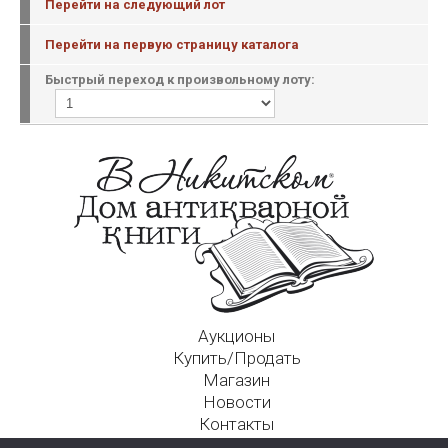
Перейти на следующий лот
Перейти на первую страницу каталога
Быстрый переход к произвольному лоту:
Аукционы
Купить/Продать
Магазин
Новости
Контакты
Московский Дом Ахматовой