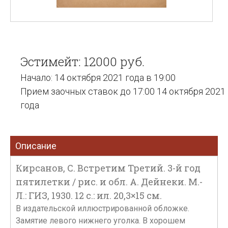
Эстимейт: 12000 руб.
Начало: 14 октября 2021 года в 19:00
Прием заочных ставок до 17:00 14 октября 2021
года
Описание
Кирсанов, С. Встретим Третий. 3-й год
пятилетки / рис. и обл. А. Дейнеки. М.-
Л.: ГИЗ, 1930. 12 с.: ил. 20,3×15 см.
В издательской иллюстрированной обложке.
Замятие левого нижнего уголка. В хорошем