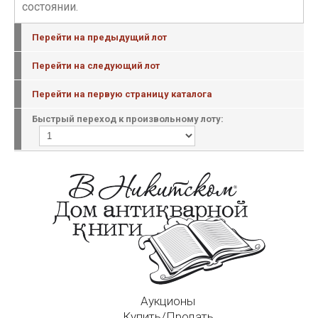
состоянии.
Перейти на предыдущий лот
Перейти на следующий лот
Перейти на первую страницу каталога
Быстрый переход к произвольному лоту:
Аукционы
Купить/Продать