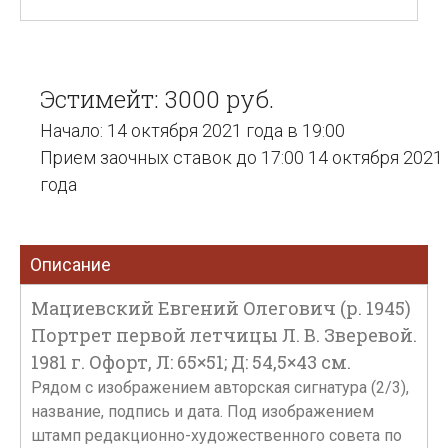
Эстимейт: 3000 руб.
Начало: 14 октября 2021 года в 19:00
Прием заочных ставок до 17:00 14 октября 2021
года
Описание
Мациевский Евгений Олегович (р. 1945)
Портрет первой летчицы Л. В. Зверевой.
1981 г. Офорт, Л: 65×51; Д: 54,5×43 см.
Рядом с изображением авторская сигнатура (2/3),
название, подпись и дата. Под изображением
штамп редакционно-художественного совета по