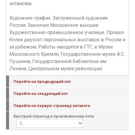
эстампам.
Художник-график. Заслуженный художник
России. Закончил Московское высшее
Художественно-промышленное училище. Провел
более двухсот персональных выставок в России и
за рубежом. Работы находятся в ГТГ, в Музее
Московского Кремля, Государственном музее А.С.
Пушкина, Государственной библиотеке им.
Ленина, Центральном музее революции.
Перейти на предыдущий лот
Перейти на следующий лот
Перейти на первую страницу каталога
Быстрый переход к произвольному лоту: