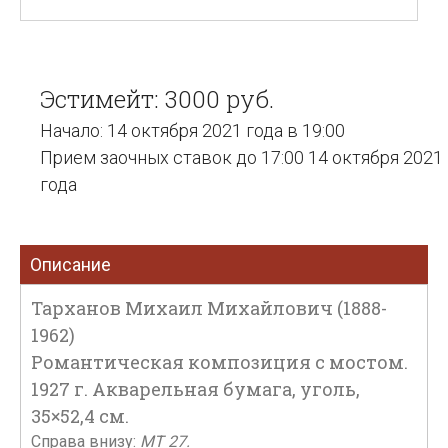
Эстимейт: 3000 руб.
Начало: 14 октября 2021 года в 19:00
Прием заочных ставок до 17:00 14 октября 2021
года
Описание
Тарханов Михаил Михайлович (1888-
1962)
Романтическая композиция с мостом.
1927 г. Акварельная бумага, уголь,
35×52,4 см.
Справа внизу:
МТ 27.