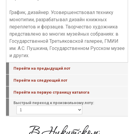
График, дизайнер. Усовершенствовал технику
монотипии, разрабатывал дизайн книжных
переплетов и форзацев. Творчество художника
представлено во многих музейных собраниях: в
Государственной Третьяковской галерее, ГМИИ
им. А.С. Пушкина, Государственном Русском музее
и других.
Перейти на предыдущий лот
Перейти на следующий лот
Перейти на первую страницу каталога
Быстрый переход к произвольному лоту: