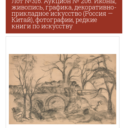
Лот №316. Аукцион № 206. Иконы,
живопись, графика, декоративно-
прикладное искусство (Россия —
Китай), фотографии, редкие
книги по искусству