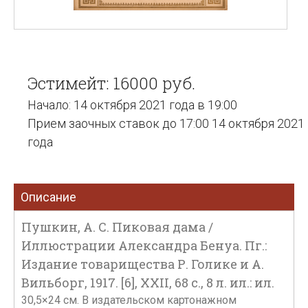
Эстимейт: 16000 руб.
Начало: 14 октября 2021 года в 19:00
Прием заочных ставок до 17:00 14 октября 2021
года
Описание
Пушкин, А. С. Пиковая дама /
Иллюстрации Александра Бенуа. Пг.:
Издание товарищества Р. Голике и А.
Вильборг, 1917. [6], XXII, 68 с., 8 л. ил.: ил.
30,5×24 см. В издательском картонажном