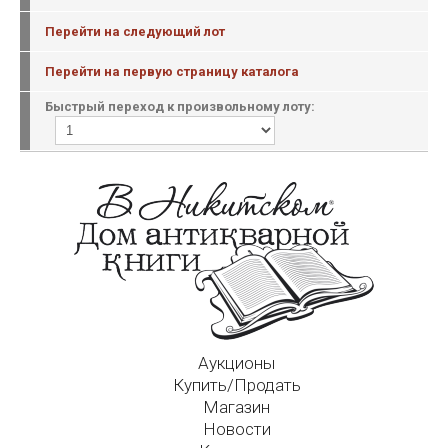
Перейти на следующий лот
Перейти на первую страницу каталога
Быстрый переход к произвольному лоту:
Аукционы
Купить/Продать
Магазин
Новости