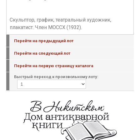
Скульптор, график, театральный художник,
плакатист. Член МОССХ (1932).
Перейти на предыдущий лот
Перейти на следующий лот
Перейти на первую страницу каталога
Быстрый переход к произвольному лоту: