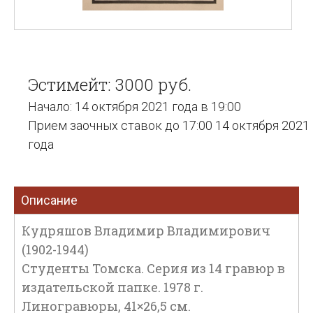
Эстимейт: 3000 руб.
Начало: 14 октября 2021 года в 19:00
Прием заочных ставок до 17:00 14 октября 2021
года
Описание
Кудряшов Владимир Владимирович
(1902-1944)
Студенты Томска. Серия из 14 гравюр в
издательской папке. 1978 г.
Линогравюры, 41×26,5 см.