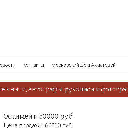
овости
Контакты
Московский Дом Ахматовой
е книги, автографы, рукописи и фотограф
Эстимейт: 50000 руб.
Цена продажи: 60000 руб.