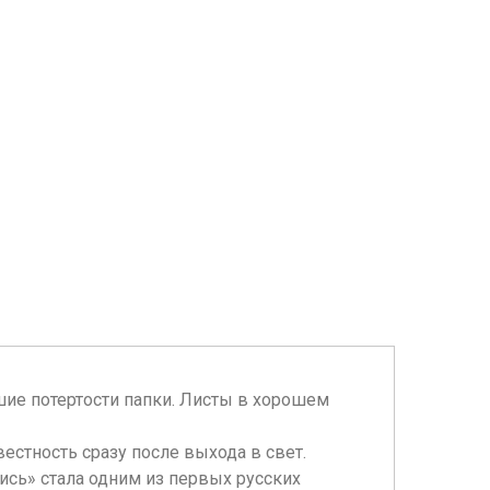
льшие потертости папки. Листы в хорошем
стность сразу после выхода в свет.
ись» стала одним из первых русских