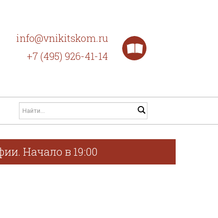
info@vnikitskom.ru
+7 (495) 926-41-14
ии. Начало в 19:00