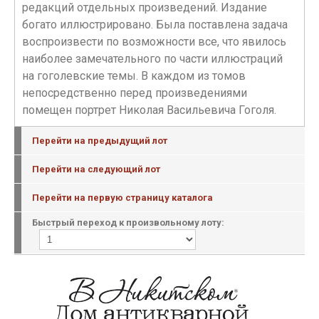
редакций отдельных произведений. Издание
богато иллюстрировано. Была поставлена задача
воспроизвести по возможности все, что явилось
наиболее замечательного по части иллюстраций
на гоголевские темы. В каждом из томов
непосредственно перед произведениями
помещен портрет Николая Васильевича Гоголя.
Перейти на предыдущий лот
Перейти на следующий лот
Перейти на первую страницу каталога
Быстрый переход к произвольному лоту: