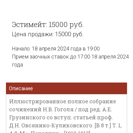
Эстимейт: 15000 руб.
Цена продажи: 15000 руб.
Начало: 18 апреля 2024 года в 19:00
Прием заочных ставок до 17:00 18 апреля 2024
года
Описание
Иллюстрированное полное собрание
сочинений Н.В. Гоголя / под ред. А.Е.
Грузинского со вступ. статьей проф.
Д.Н. Овсянико-Куликовского. [В 8 т.] Т. 1,