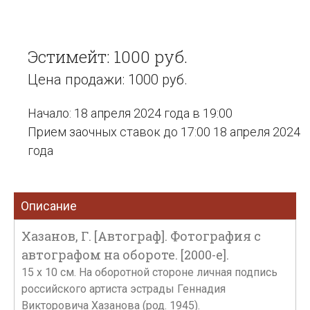
Эстимейт: 1000 руб.
Цена продажи: 1000 руб.
Начало: 18 апреля 2024 года в 19:00
Прием заочных ставок до 17:00 18 апреля 2024
года
Описание
Хазанов, Г. [Автограф]. Фотография с
автографом на обороте. [2000-е].
15 х 10 см. На оборотной стороне личная подпись
российского артиста эстрады Геннадия
Викторовича Хазанова (род. 1945).