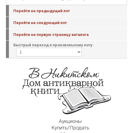
Перейти на предыдущий лот
Перейти на следующий лот
Перейти на первую страницу каталога
Быстрый переход к произвольному лоту:
Аукционы
Купить/Продать