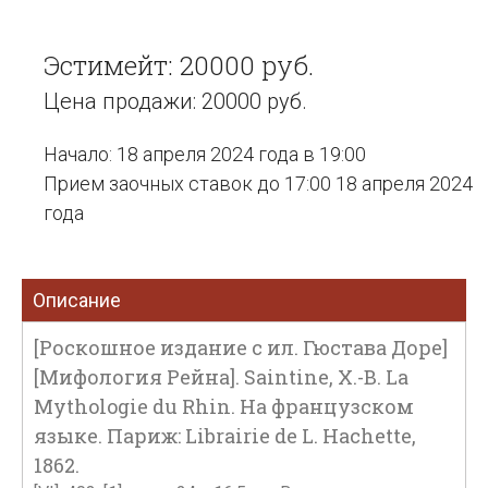
Эстимейт: 20000 руб.
Цена продажи: 20000 руб.
Начало: 18 апреля 2024 года в 19:00
Прием заочных ставок до 17:00 18 апреля 2024
года
Описание
[Роскошное издание с ил. Гюстава Доре]
[Мифология Рейна]. Saintine, X.-B. La
Mythologie du Rhin. На французском
языке. Париж: Librairie de L. Hachette,
1862.