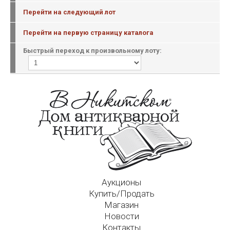
Перейти на следующий лот
Перейти на первую страницу каталога
Быстрый переход к произвольному лоту:
Аукционы
Купить/Продать
Магазин
Новости
Контакты